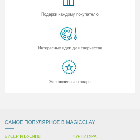
Подарки каждому покупателю
Интересные идеи для творчества
Эксклюзивные товары
САМОЕ ПОПУЛЯРНОЕ В MAGICCLAY
БИСЕР И БУСИНЫ
ФУРНИТУРА