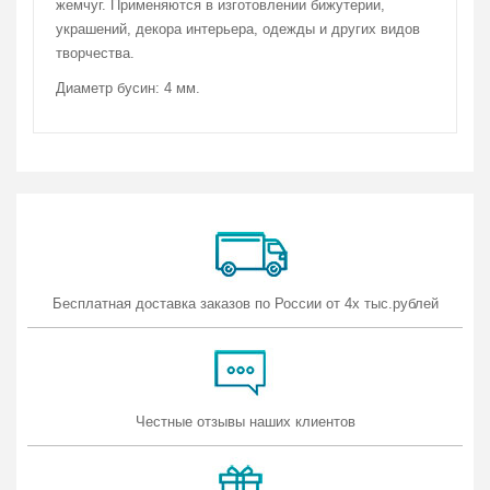
На данный момент комментариев нет.
жемчуг. Применяются в изготовлении бижутерии,
Количество на складе:
4
украшений, декора интерьера, одежды и других видов
творчества.
Диаметр бусин: 4 мм.
Бесплатная доставка заказов по России от 4х тыс.рублей
Честные отзывы наших клиентов