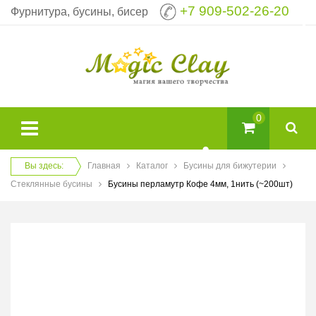
+7 909-502-26-20
Фурнитура, бусины, бисер
0
Вы здесь:
Главная
Каталог
Бусины для бижутерии
Стеклянные бусины
Бусины перламутр Кофе 4мм, 1нить (~200шт)