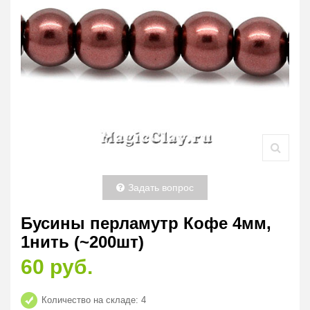
Задать вопрос
Бусины перламутр Кофе 4мм,
1нить (~200шт)
60 руб.
Количество на складе:
4