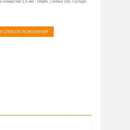
тверстий 1,6 мм - Delphi, Centaur Lite, Cyclops.