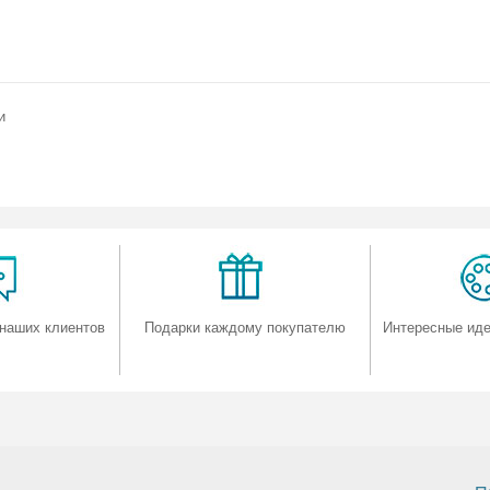
и
наших клиентов
Подарки каждому покупателю
Интересные иде