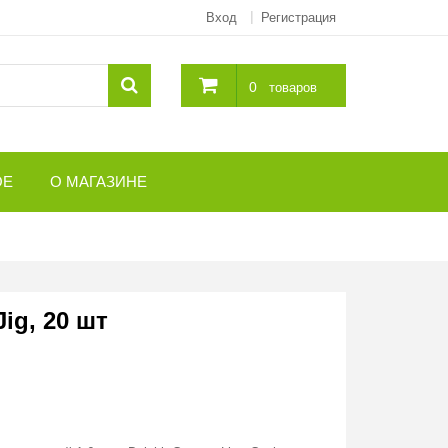
Вход
Регистрация
0
товаров
ОЕ
О МАГАЗИНЕ
ig, 20 шт