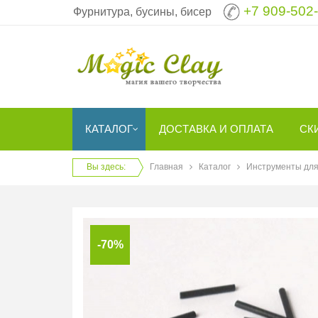
+7 909-502
Фурнитура, бусины, бисер
КАТАЛОГ
ДОСТАВКА И ОПЛАТА
СК
Вы здесь:
Главная
Каталог
Инструменты для
-70%