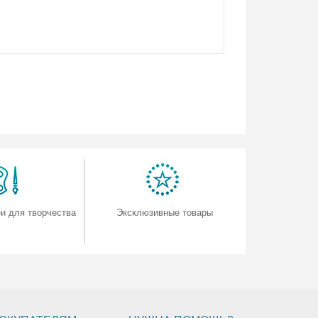
и для творчества
Эксклюзивные товары