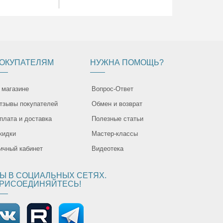
ОКУПАТЕЛЯМ
НУЖНА ПОМОЩЬ?
 магазине
Вопрос-Ответ
тзывы покупателей
Обмен и возврат
плата и доставка
Полезные статьи
кидки
Мастер-классы
ичный кабинет
Видеотека
Ы В СОЦИАЛЬНЫХ СЕТЯХ.
РИСОЕДИНЯЙТЕСЬ!