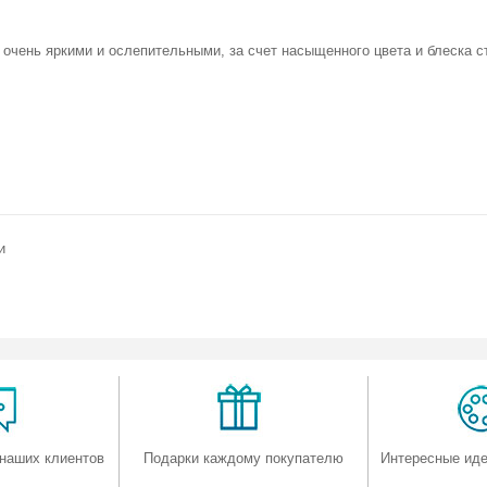
очень яркими и ослепительными, за счет насыщенного цвета и блеска с
и
наших клиентов
Подарки каждому покупателю
Интересные иде