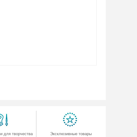
и для творчества
Эксклюзивные товары