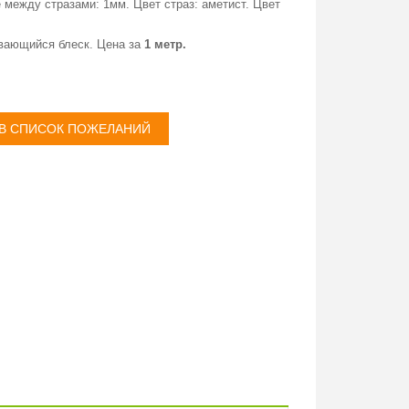
 между стразами: 1мм. Цвет страз: аметист. Цвет
ивающийся блеск. Цена за
1 метр.