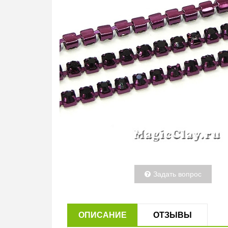
Задать вопрос
ОПИСАНИЕ
ОТЗЫВЫ