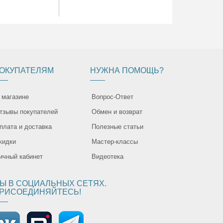
ОКУПАТЕЛЯМ
НУЖНА ПОМОЩЬ?
 магазине
Вопрос-Ответ
тзывы покупателей
Обмен и возврат
плата и доставка
Полезные статьи
кидки
Мастер-классы
ичный кабинет
Видеотека
Ы В СОЦИАЛЬНЫХ СЕТЯХ.
РИСОЕДИНЯЙТЕСЬ!